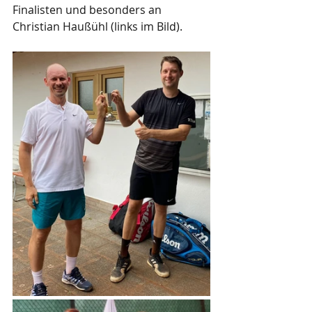
Finalisten und besonders an 
Christian Haußühl (links im Bild).