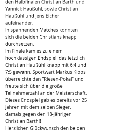
den Halbfinalen Christian Barth und 
Yannick Haußühl, sowie Christian 
Haußühl und Jens Eicher 
aufeinander. 
In spannenden Matches konnten 
sich die beiden Christians knapp 
durchsetzen.
Im
Finale kam es zu einem 
hochklassigen Endspiel, das letztlich 
Christian Haußühl knapp mit 6:4 und 
7:5 gewann. Sportwart Markus Kloos 
überreichte den "Riesen-Pokal" und 
freute sich über die große 
Teilnehmerzahl an der Meisterschaft.
Dieses Endspiel gab es bereits vor 25 
Jahren mit dem selben Sieger, 
damals gegen den 18-jährigen 
Christian Barth!!
Herzlichen Glückwunsch den beiden 