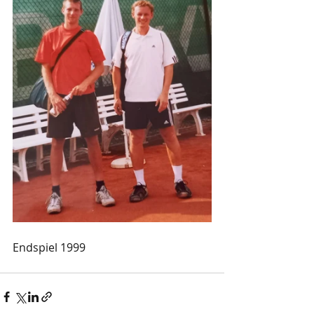
Endspiel 1999 