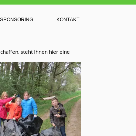
SPONSORING
KONTAKT
haffen, steht Ihnen hier eine