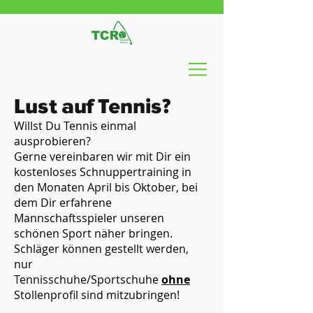
Lust auf Tennis?
Willst Du Tennis einmal
ausprobieren?
Gerne vereinbaren wir mit Dir ein
kostenloses Schnuppertraining in
den Monaten April bis Oktober, bei
dem Dir erfahrene
Mannschaftsspieler unseren
schönen Sport näher bringen.
Schläger können gestellt werden,
nur
Tennisschuhe/Sportschuhe
ohne
Stollenprofil sind mitzubringen!