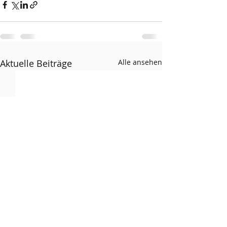
Aktuelle Beiträge
Alle ansehen