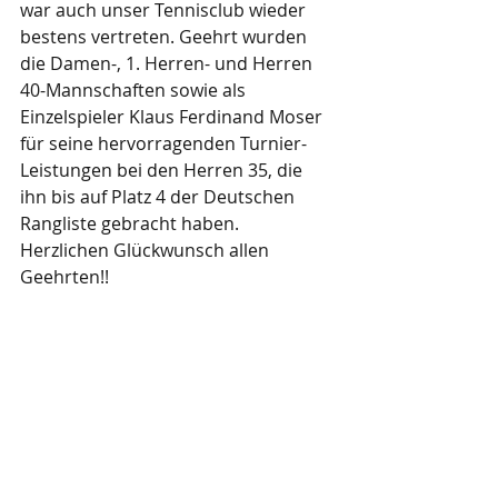
war auch unser Tennisclub wieder 
bestens vertreten. Geehrt wurden 
die Damen-, 1. Herren- und Herren 
40-Mannschaften sowie als 
Einzelspieler Klaus Ferdinand Moser 
für seine hervorragenden Turnier-
Leistungen bei den Herren 35, die 
ihn bis auf Platz 4 der Deutschen 
Rangliste gebracht haben.
Herzlichen Glückwunsch allen 
Geehrten!!