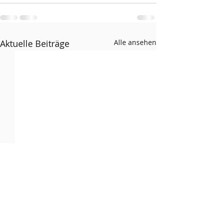
Aktuelle Beiträge
Alle ansehen