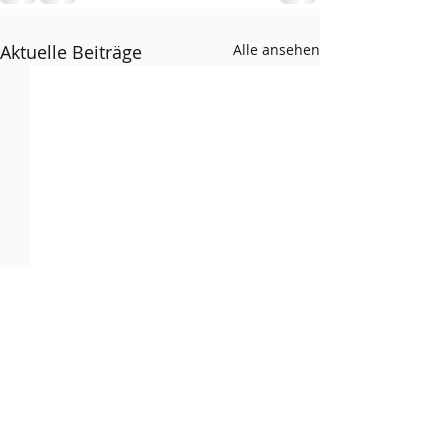
Aktuelle Beiträge
Alle ansehen