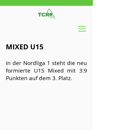
MIXED U15
In der Nordliga 1 steht die neu
formierte U15 Mixed mit 3:9
Punkten auf dem 3. Platz.