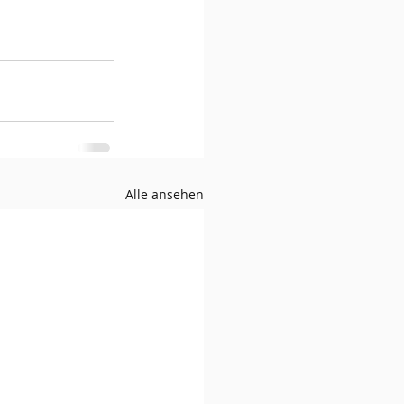
Alle ansehen