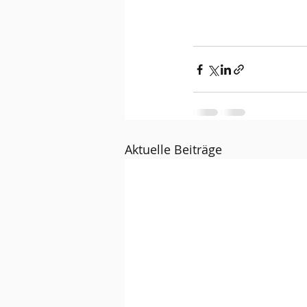
Aktuelle Beiträge