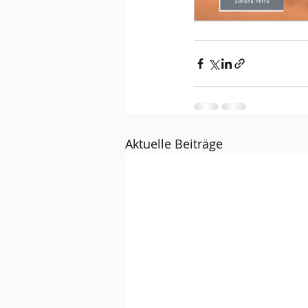
Aktuelle Beiträge