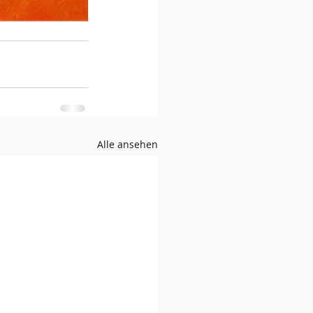
Alle ansehen