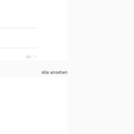
Alle ansehen