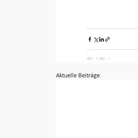
Aktuelle Beiträge